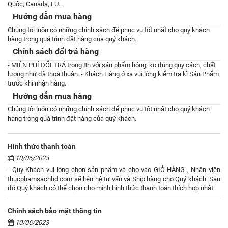
Quốc, Canada, EU…
Hướng dẫn mua hàng
Chúng tôi luôn có những chính sách để phục vụ tốt nhất cho quý khách
hàng trong quá trình đặt hàng của quý khách.
Chính sách đổi trả hàng
- MIỄN PHÍ ĐỔI TRẢ trong 8h với sản phẩm hỏng, ko đúng quy cách, chất
lượng như đã thoả thuận. - Khách Hàng ở xa vui lòng kiểm tra kĩ Sản Phẩm
trước khi nhận hàng.
Hướng dẫn mua hàng
Chúng tôi luôn có những chính sách để phục vụ tốt nhất cho quý khách
hàng trong quá trình đặt hàng của quý khách.
Hình thức thanh toán
10/06/2023
- Quý Khách vui lòng chọn sản phẩm và cho vào GIỎ HÀNG , Nhân viên
thucphamsachhd.com sẽ liên hệ tư vấn và Ship hàng cho Quý khách. Sau
đó Quý khách có thể chọn cho mình hình thức thanh toán thích hợp nhất.
Chính sách bảo mật thông tin
10/06/2023