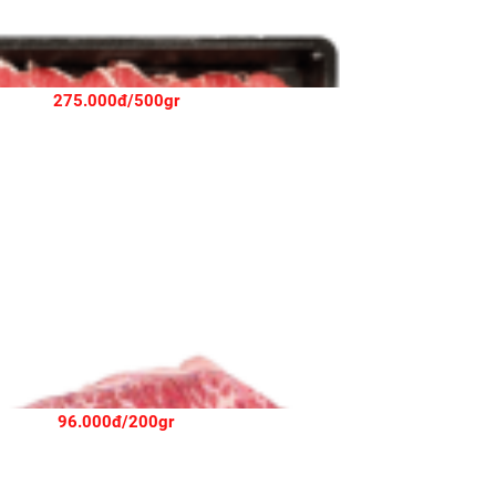
275.000đ/500gr
96.000đ/200gr