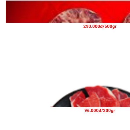
290.000đ/500gr
96.000đ/200gr