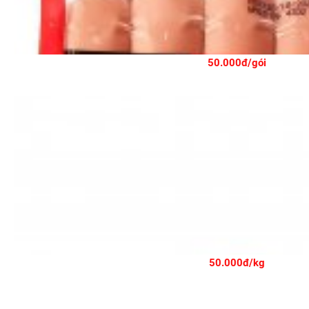
50.000đ/gói
50.000đ/kg