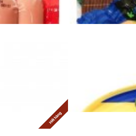
Hết hàng