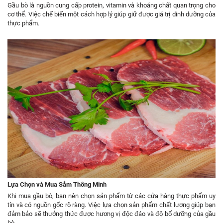
Gầu bò là nguồn cung cấp protein, vitamin và khoáng chất quan trọng cho
cơ thể. Việc chế biến một cách hợp lý giúp giữ được giá trị dinh dưỡng của
thực phẩm.
Lựa Chọn và Mua Sắm Thông Minh
Khi mua gầu bò, bạn nên chọn sản phẩm từ các cửa hàng thực phẩm uy
tín và có nguồn gốc rõ ràng. Việc lựa chọn sản phẩm chất lượng giúp bạn
đảm bảo sẽ thưởng thức được hương vị độc đáo và độ bổ dưỡng của gầu
bò.